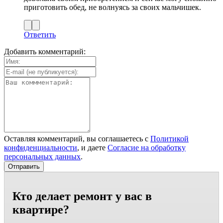
приготовить обед, не волнуясь за своих мальчишек.
Ответить
Добавить комментарий:
Оставляя комментарий, вы соглашаетесь с
Политикой
конфиденциальности
, и даете
Согласие на обработку
персональных данных
.
Кто делает ремонт у вас в
квартире?