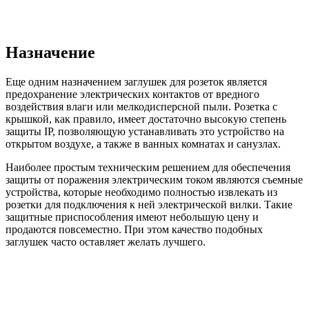
Назначение
Еще одним назначением заглушек для розеток является
предохранение электрических контактов от вредного
воздействия влаги или мелкодисперсной пыли. Розетка с
крышкой, как правило, имеет достаточно высокую степень
защиты IP, позволяющую устанавливать это устройство на
открытом воздухе, а также в ванных комнатах и санузлах.
Наиболее простым техническим решением для обеспечения
защиты от поражения электрическим током являются съемные
устройства, которые необходимо полностью извлекать из
розетки для подключения к ней электрической вилки. Такие
защитные приспособления имеют небольшую цену и
продаются повсеместно. При этом качество подобных
заглушек часто оставляет желать лучшего.