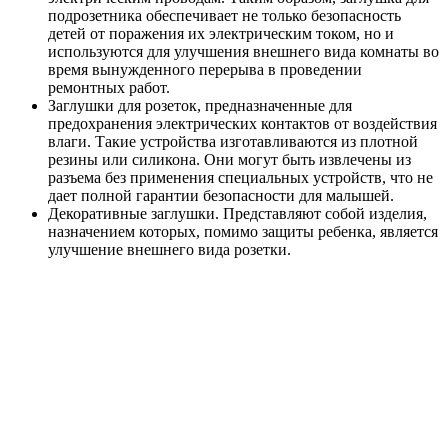
подрозетника обеспечивает не только безопасность
детей от поражения их электрическим током, но и
используются для улучшения внешнего вида комнаты во
время вынужденного перерыва в проведении
ремонтных работ.
Заглушки для розеток, предназначенные для
предохранения электрических контактов от воздействия
влаги. Такие устройства изготавливаются из плотной
резины или силикона. Они могут быть извлечены из
разъема без применения специальных устройств, что не
дает полной гарантии безопасности для малышей.
Декоративные заглушки. Представляют собой изделия,
назначением которых, помимо защиты ребенка, является
улучшение внешнего вида розетки.