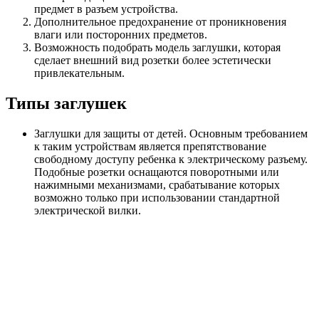
предмет в разъем устройства.
Дополнительное предохранение от проникновения
влаги или посторонних предметов.
Возможность подобрать модель заглушки, которая
сделает внешний вид розетки более эстетически
привлекательным.
Типы заглушек
Заглушки для защиты от детей. Основным требованием
к таким устройствам является препятствование
свободному доступу ребенка к электрическому разъему.
Подобные розетки оснащаются поворотными или
нажимными механизмами, срабатывание которых
возможно только при использовании стандартной
электрической вилки.