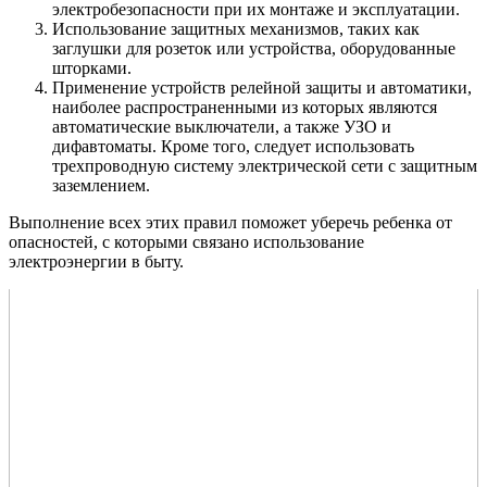
электробезопасности при их монтаже и эксплуатации.
Использование защитных механизмов, таких как
заглушки для розеток или устройства, оборудованные
шторками.
Применение устройств релейной защиты и автоматики,
наиболее распространенными из которых являются
автоматические выключатели, а также УЗО и
дифавтоматы. Кроме того, следует использовать
трехпроводную систему электрической сети с защитным
заземлением.
Выполнение всех этих правил поможет уберечь ребенка от
опасностей, с которыми связано использование
электроэнергии в быту.