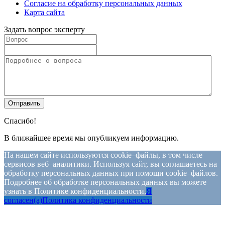
Согласие на обработку персональных данных
Карта сайта
Задать вопрос эксперту
Спасибо!
В ближайшее время мы опубликуем информацию.
На нашем сайте используются cookie–файлы, в том числе
сервисов веб–аналитики. Используя сайт, вы соглашаетесь на
обработку персональных данных при помощи cookie–файлов.
Подробнее об обработке персональных данных вы можете
узнать в Политике конфиденциальности.
Я
согласен(а)
Политика конфиденциальности