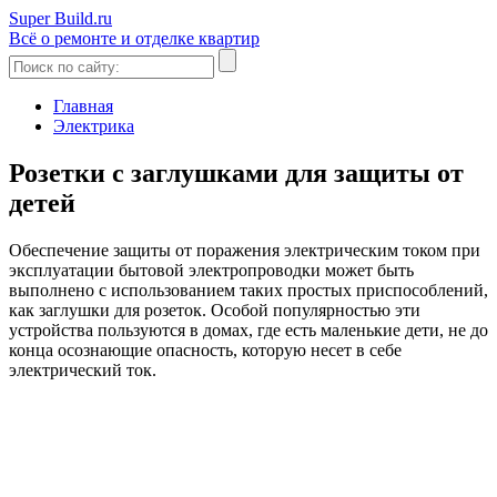
Super Build.ru
Всё о ремонте и отделке квартир
Главная
Электрика
Розетки с заглушками для защиты от
детей
Обеспечение защиты от поражения электрическим током при
эксплуатации бытовой электропроводки может быть
выполнено с использованием таких простых приспособлений,
как заглушки для розеток. Особой популярностью эти
устройства пользуются в домах, где есть маленькие дети, не до
конца осознающие опасность, которую несет в себе
электрический ток.