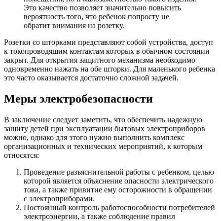
Это качество позволяет значительно повысить
вероятность того, что ребенок попросту не
обратит внимания на розетку.
Розетки со шторками представляют собой устройства, доступ
к токопроводящим контактам которых в обычном состоянии
закрыт. Для открытия защитного механизма необходимо
одновременно нажать на обе шторки. Для маленького ребенка
это часто оказывается достаточно сложной задачей.
Меры электробезопасности
В заключение следует заметить, что обеспечить надежную
защиту детей при эксплуатации бытовых электроприборов
можно, однако для этого нужно выполнить комплекс
организационных и технических мероприятий, к которым
относятся:
Проведение разъяснительной работы с ребенком, целью
которой является объяснение опасности электрического
тока, а также привитие ему осторожности в обращении
с электроприборами.
Постоянный контроль работоспособности потребителей
электроэнергии, а также соблюдение правил