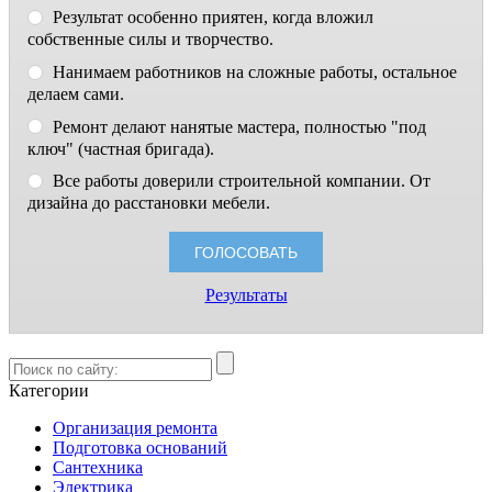
Результат особенно приятен, когда вложил
собственные силы и творчество.
Нанимаем работников на сложные работы, остальное
делаем сами.
Ремонт делают нанятые мастера, полностью "под
ключ" (частная бригада).
Все работы доверили строительной компании. От
дизайна до расстановки мебели.
Результаты
Категории
Организация ремонта
Подготовка оснований
Сантехника
Электрика