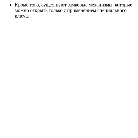
Кроме того, существуют замковые механизмы, которые
можно открыть только с применением специального
ключа.