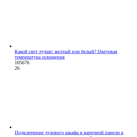
Какой свет лучше: желтый или белый? Цветовая
температура освещения
105676
26
Подключение духового шкафа и варочной панели к