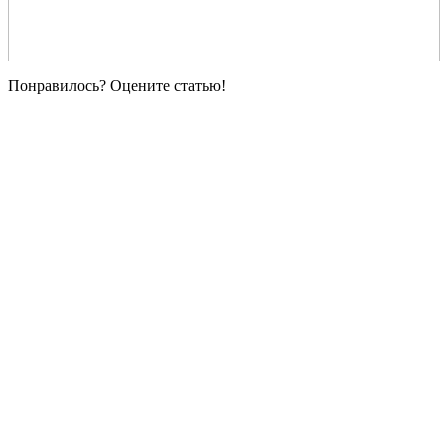
Понравилось? Оцените статью!