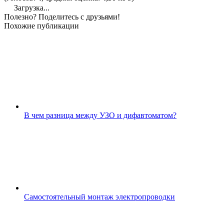
Загрузка...
Полезно? Поделитесь с друзьями!
Похожие публикации
В чем разница между УЗО и дифавтоматом?
Самостоятельный монтаж электропроводки