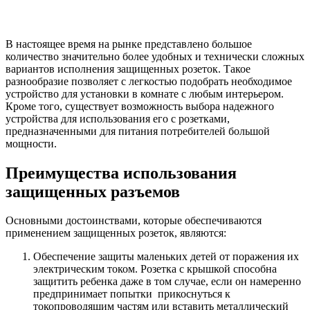
В настоящее время на рынке представлено большое
количество значительно более удобных и технически сложных
вариантов исполнения защищенных розеток. Такое
разнообразие позволяет с легкостью подобрать необходимое
устройство для установки в комнате с любым интерьером.
Кроме того, существует возможность выбора надежного
устройства для использования его с розетками,
предназначенными для питания потребителей большой
мощности.
Преимущества использования
защищенных разъемов
Основными достоинствами, которые обеспечиваются
применением защищенных розеток, являются:
Обеспечение защиты маленьких детей от поражения их
электрическим током. Розетка с крышкой способна
защитить ребенка даже в том случае, если он намеренно
предпринимает попытки прикоснуться к
токопроводящим частям или вставить металлический