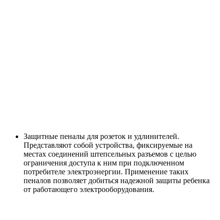
Защитные пеналы для розеток и удлинителей.
Представляют собой устройства, фиксируемые на
местах соединений штепсельных разъемов с целью
ограничения доступа к ним при подключенном
потребителе электроэнергии. Применение таких
пеналов позволяет добиться надежной защиты ребенка
от работающего электрооборудования.