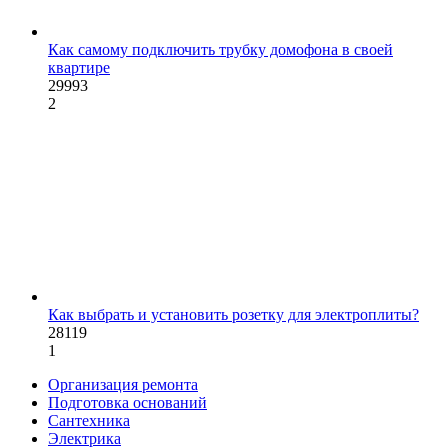
Как самому подключить трубку домофона в своей
квартире
29993
2
Как выбрать и установить розетку для электроплиты?
28119
1
Организация ремонта
Подготовка оснований
Сантехника
Электрика