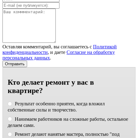
Оставляя комментарий, вы соглашаетесь с
Политикой
конфиденциальности
, и даете
Согласие на обработку
персональных данных
.
Кто делает ремонт у вас в
квартире?
Результат особенно приятен, когда вложил
собственные силы и творчество.
Нанимаем работников на сложные работы, остальное
делаем сами.
Ремонт делают нанятые мастера, полностью "под