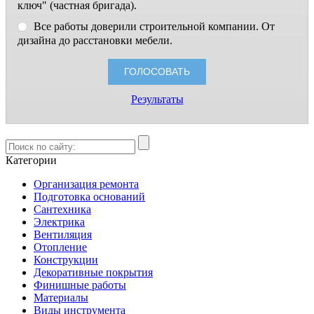
ключ" (частная бригада).
Все работы доверили строительной компании. От
дизайна до расстановки мебели.
Результаты
Категории
Организация ремонта
Подготовка оснований
Сантехника
Электрика
Вентиляция
Отопление
Конструкции
Декоративные покрытия
Финишные работы
Материалы
Виды инструмента