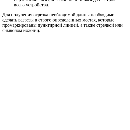
всего устройства.
Для получения отрезка необходимой длины необходимо
сделать разрезы в строго определенных местах, которые
промаркированы пунктирной линией, а также стрелкой или
символом ножниц.