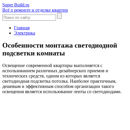
Super Build.ru
Всё о ремонте и отделке квартир
Главная
Электрика
Особенности монтажа светодиодной
подсветки комнаты
Освещение современной квартиры выполняется с
использованием различных дизайнерских приемов и
технических средств, одним из которых является
светодиодная подсветка потолка. Наиболее практичным,
дешевым и эффективным способом организации такого
освещения является использование ленты со светодиодами.