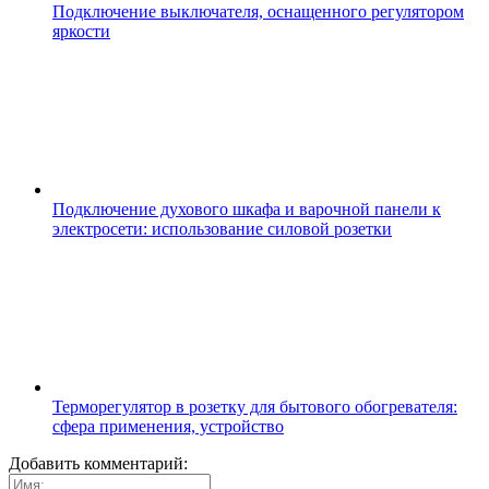
Подключение выключателя, оснащенного регулятором
яркости
Подключение духового шкафа и варочной панели к
электросети: использование силовой розетки
Терморегулятор в розетку для бытового обогревателя:
сфера применения, устройство
Добавить комментарий: