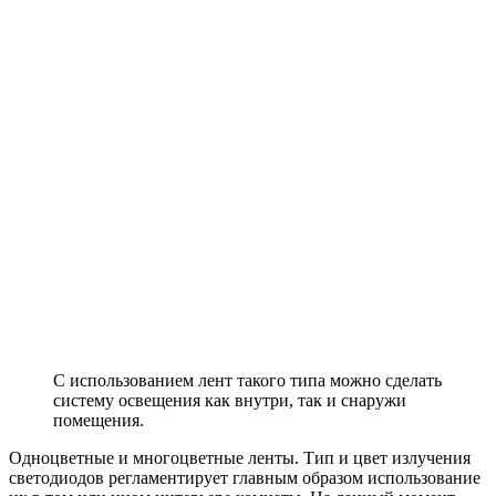
С использованием лент такого типа можно сделать
систему освещения как внутри, так и снаружи
помещения.
Одноцветные и многоцветные ленты. Тип и цвет излучения
светодиодов регламентирует главным образом использование