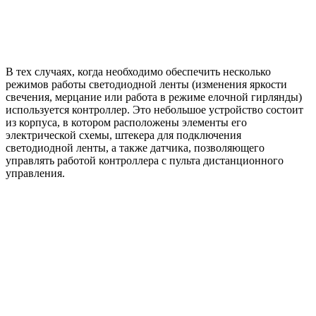
В тех случаях, когда необходимо обеспечить несколько
режимов работы светодиодной ленты (изменения яркости
свечения, мерцание или работа в режиме елочной гирлянды)
используется контроллер. Это небольшое устройство состоит
из корпуса, в котором расположены элементы его
электрической схемы, штекера для подключения
светодиодной ленты, а также датчика, позволяющего
управлять работой контроллера с пульта дистанционного
управления.