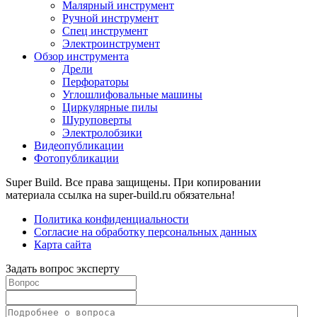
Малярный инструмент
Ручной инструмент
Спец инструмент
Электроинструмент
Обзор инструмента
Дрели
Перфораторы
Углошлифовальные машины
Циркулярные пилы
Шуруповерты
Электролобзики
Видеопубликации
Фотопубликации
Super Build. Все права защищены. При копировании
материала ссылка на super-build.ru обязательна!
Политика конфиденциальности
Согласие на обработку персональных данных
Карта сайта
Задать вопрос эксперту