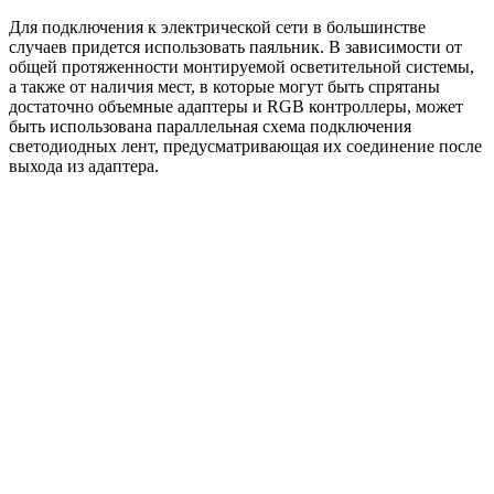
Для подключения к электрической сети в большинстве
случаев придется использовать паяльник. В зависимости от
общей протяженности монтируемой осветительной системы,
а также от наличия мест, в которые могут быть спрятаны
достаточно объемные адаптеры и RGB контроллеры, может
быть использована параллельная схема подключения
светодиодных лент, предусматривающая их соединение после
выхода из адаптера.