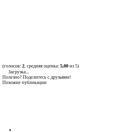
(голосов:
2
, средняя оценка:
5,00
из 5)
Загрузка...
Полезно? Поделитесь с друзьями!
Похожие публикации