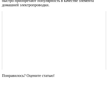
быстро приобретают популярность в качестве элемента
домашней электропроводки.
Понравилось? Оцените статью!