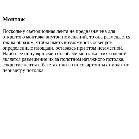
Монтаж
Поскольку светодиодная лента не предназначена для
открытого монтажа внутри помещений, то она размещается
таким образом, чтобы иметь возможность освещать
определенные площади, оставаясь при этом незаметной.
Наиболее популярными способами монтажа этих изделий
является размещение их за полотном натяжного потолка,
сокрытие ленты в багетах или в гипсокартонных нишах по
периметру потолка.