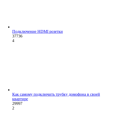
Подключение HDMI розетки
37736
4
Как самому подключить трубку домофона в своей
квартире
29997
2