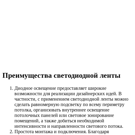
Преимущества светодиодной ленты
Диодное освещение предоставляет широкие
возможности для реализации дизайнерских идей. В
частности, с применением светодиодной ленты можно
сделать равномерную подсветку по всему периметру
потолка, организовать внутреннее освещение
потолочных панелей или световое зонирование
помещений, а также добиться необходимой
интенсивности и направленности светового потока.
Простота монтажа и подключения. Благодаря