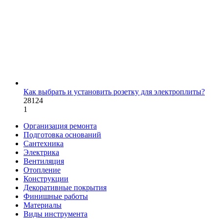
Как выбрать и установить розетку для электроплиты?
28124
1
Организация ремонта
Подготовка оснований
Сантехника
Электрика
Вентиляция
Отопление
Конструкции
Декоративные покрытия
Финишные работы
Материалы
Виды инструмента