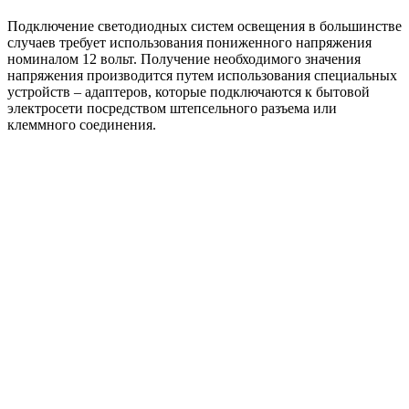
Подключение светодиодных систем освещения в большинстве
случаев требует использования пониженного напряжения
номиналом 12 вольт. Получение необходимого значения
напряжения производится путем использования специальных
устройств – адаптеров, которые подключаются к бытовой
электросети посредством штепсельного разъема или
клеммного соединения.