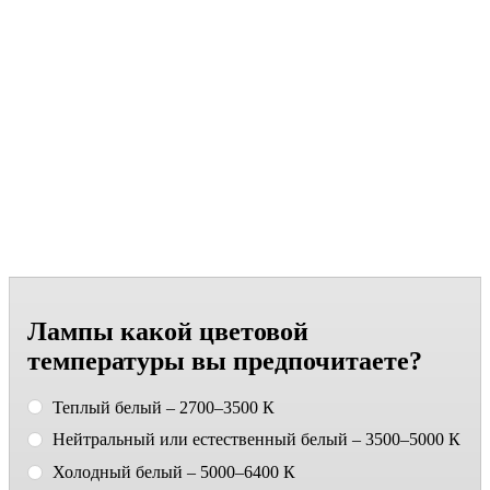
Лампы какой цветовой
температуры вы предпочитаете?
Теплый белый – 2700–3500 К
Нейтральный или естественный белый – 3500–5000 К
Холодный белый – 5000–6400 К