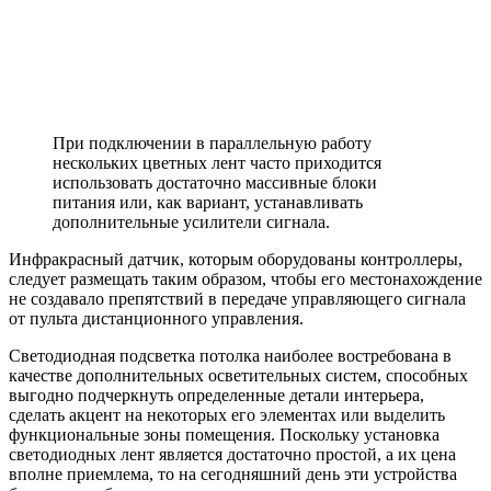
При подключении в параллельную работу
нескольких цветных лент часто приходится
использовать достаточно массивные блоки
питания или, как вариант, устанавливать
дополнительные усилители сигнала.
Инфракрасный датчик, которым оборудованы контроллеры,
следует размещать таким образом, чтобы его местонахождение
не создавало препятствий в передаче управляющего сигнала
от пульта дистанционного управления.
Светодиодная подсветка потолка наиболее востребована в
качестве дополнительных осветительных систем, способных
выгодно подчеркнуть определенные детали интерьера,
сделать акцент на некоторых его элементах или выделить
функциональные зоны помещения. Поскольку установка
светодиодных лент является достаточно простой, а их цена
вполне приемлема, то на сегодняшний день эти устройства