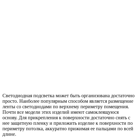
Светодиодная подсветка может быть организована достаточно
просто. Наиболее популярным способом является размещение
ленты со светодиодами по верхнему периметру помещения.
Почти все модели этих изделий имеют самоклеящуюся
основу. Для прикрепления к поверхности достаточно снять с
нее защитную пленку и приложить изделие к поверхности по
периметру потолка, аккуратно прижимая ее пальцами по всей
длине.