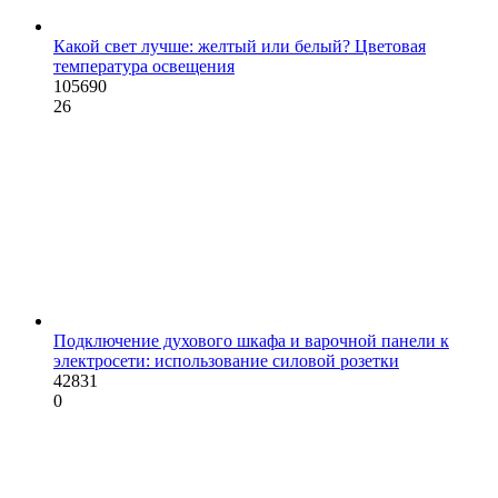
Какой свет лучше: желтый или белый? Цветовая
температура освещения
105690
26
Подключение духового шкафа и варочной панели к
электросети: использование силовой розетки
42831
0