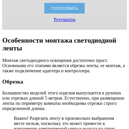
Результаты
Особенности монтажа светодиодной
ленты
Монтаж светодиодного освещения достаточно прост.
Основными его этапами является обрезка ленты, ее монтаж, а
также подключение адаптера и контроллера.
Обрезка
Большинство моделей этого изделия выпускается в рулонах
или отрезках длиной 5 метров. Естественно, при размещении
ленты по периметру комнаты необходимы отрезки строго
определенной длины.
Важно! Разрезать ленту в произвольно выбранном
месте нельзя, поскольку это может привести к
нарушению электрической цепи и выхода из строя