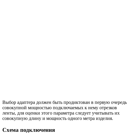
Выбор адаптера должен быть продиктован в первую очередь
совокупной мощностью подключаемых к нему отрезков
ленты, для оценки этого параметра следует учитывать их
совокупную длину и мощность одного метра изделия.
Схема подключения