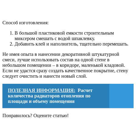
Способ изготовления:
В большой пластиковой емкости строительным
миксером смешать с водой шпаклевку.
Добавить клей и наполнитель, тщательно перемешать.
Не имея опыта в нанесении декоративной штукатурной
смеси, лучше использовать состав на одной стене в
небольшом помещении – в коридоре, маленькой кладовой.
Если не удастся сразу создать качественное покрытие, стену
следует очистить и нанести новый слой.
ПОЛЕЗНАЯ ИНФОРМАЦИЯ:
Расчет
количества радиаторов отопления по
площади и объему помещения
Понравилось? Оцените статью!