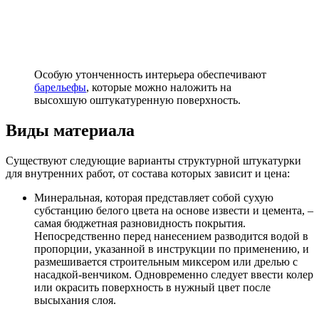
Особую утонченность интерьера обеспечивают
барельефы
, которые можно наложить на
высохшую оштукатуренную поверхность.
Виды материала
Существуют следующие варианты структурной штукатурки
для внутренних работ, от состава которых зависит и цена:
Минеральная, которая представляет собой сухую
субстанцию белого цвета на основе извести и цемента, –
самая бюджетная разновидность покрытия.
Непосредственно перед нанесением разводится водой в
пропорции, указанной в инструкции по применению, и
размешивается строительным миксером или дрелью с
насадкой-венчиком. Одновременно следует ввести колер
или окрасить поверхность в нужный цвет после
высыхания слоя.