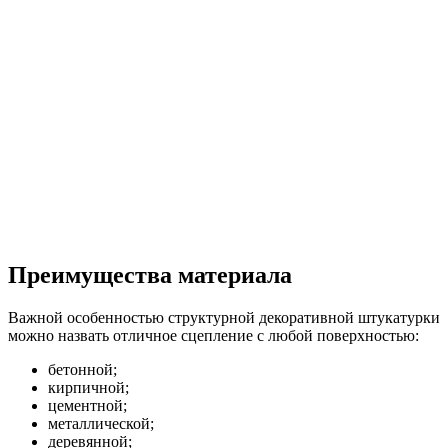
Преимущества материала
Важной особенностью структурной декоративной штукатурки
можно назвать отличное сцепление с любой поверхностью:
бетонной;
кирпичной;
цементной;
металлической;
деревянной;