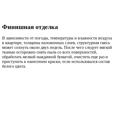
Финишная отделка
В зависимости от погоды, температуры и влажности воздуха
в квартире, толщины наложенных слоев, структурная смесь
может сохнуть около двух недель. После чего следует мягкой
тканью осторожно снять пыль со всех поверхностей,
обработать мелкой наждачной бумагой, очистить еще раз и
приступить к нанесению краски, если использовался состав
белого цвета.