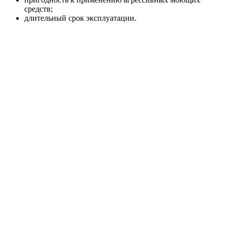
средств;
длительный срок эксплуатации.