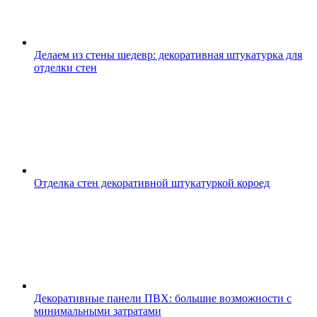
Делаем из стены шедевр: декоративная штукатурка для
отделки стен
Отделка стен декоративной штукатуркой короед
Декоративные панели ПВХ: большие возможности с
минимальными затратами