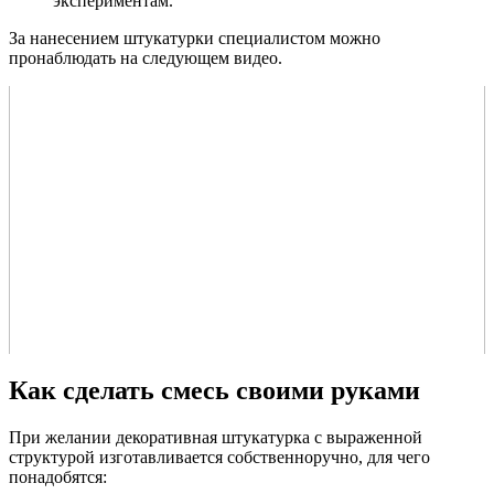
экспериментам.
За нанесением штукатурки специалистом можно
пронаблюдать на следующем видео.
Как сделать смесь своими руками
При желании декоративная штукатурка с выраженной
структурой изготавливается собственноручно, для чего
понадобятся: