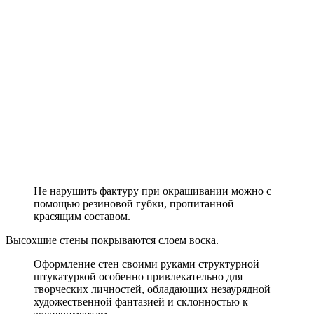
Не нарушить фактуру при окрашивании можно с
помощью резиновой губки, пропитанной
красящим составом.
Высохшие стены покрываются слоем воска.
Оформление стен своими руками структурной
штукатуркой особенно привлекательно для
творческих личностей, обладающих незаурядной
художественной фантазией и склонностью к