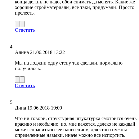
конца делать не надо, обои снимать да менять. Какие же
хорошие стройматериалы, все-таки, придумали! Просто
прелесть.
Ответить
Алина
21.06.2018 13:22
Мы на лоджии одну стену так сделали, нормально
получилось.
Ответить
Дина
19.06.2018 19:09
Что ни говори, структурная штукатурка смотрится очень
красиво и необычно, но, мне кажется, далеко не каждый
может справиться с ее нанесением, для этого нужны
определенные навыки, иначе можно все испортить.