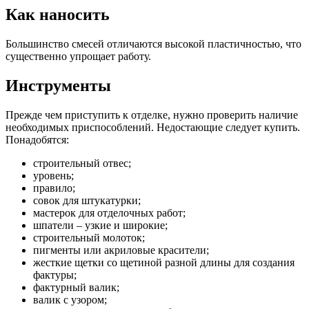
Как наносить
Большинство смесей отличаются высокой пластичностью, что
существенно упрощает работу.
Инструменты
Прежде чем приступить к отделке, нужно проверить наличие
необходимых приспособлений. Недостающие следует купить.
Понадобятся:
строительный отвес;
уровень;
правило;
совок для штукатурки;
мастерок для отделочных работ;
шпатели – узкие и широкие;
строительный молоток;
пигменты или акриловые красители;
жесткие щетки со щетиной разной длины для создания
фактуры;
фактурный валик;
валик с узором;