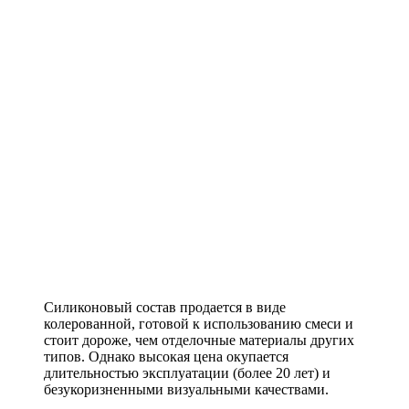
Силиконовый состав продается в виде
колерованной, готовой к использованию смеси и
стоит дороже, чем отделочные материалы других
типов. Однако высокая цена окупается
длительностью эксплуатации (более 20 лет) и
безукоризненными визуальными качествами.