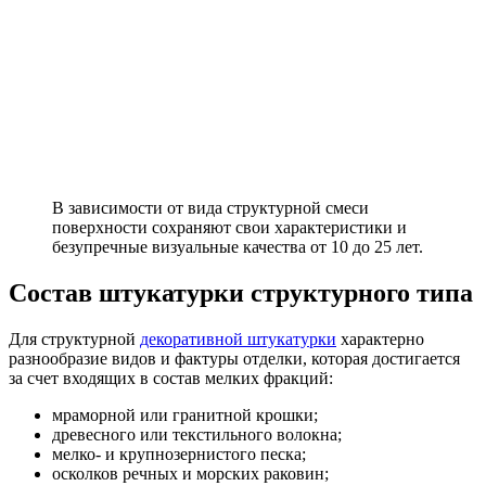
В зависимости от вида структурной смеси
поверхности сохраняют свои характеристики и
безупречные визуальные качества от 10 до 25 лет.
Состав штукатурки структурного типа
Для структурной
декоративной штукатурки
характерно
разнообразие видов и фактуры отделки, которая достигается
за счет входящих в состав мелких фракций:
мраморной или гранитной крошки;
древесного или текстильного волокна;
мелко- и крупнозернистого песка;
осколков речных и морских раковин;