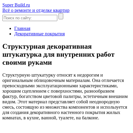
Super Build.ru
Всё о ремонте и отделке квартир
Главная
Декоративные покрытия
Структурная декоративная
штукатурка для внутренних работ
своими руками
Структурную штукатурку относят к недорогим и
оригинальным облицовочным материалам. Она отличается
превосходными эксплуатационными характеристиками,
хорошим сцеплением с поверхностями, разнообразием
фактур, богатством цветовой палитры, эстетичным внешним
видом. Этот материал представляет собой неоднородную
смесь, состоящую из множества компонентов и используется
для создания декоративного настенного покрытия жилых
комнатах, в кухне, ванной, туалете, на балконе.