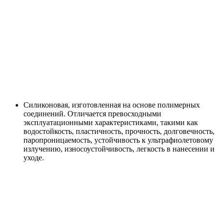
Силиконовая, изготовленная на основе полимерных
соединений. Отличается превосходными
эксплуатационными характеристиками, такими как
водостойкость, пластичность, прочность, долговечность,
паропроницаемость, устойчивость к ультрафиолетовому
излучению, износоустойчивость, легкость в нанесении и
уходе.