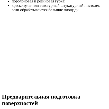
поролоновая и резиновая губка;
краскопульт или текстурный штукатурный пистолет,
если обрабатываются большие площади.
Предварительная подготовка
поверхностей