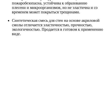
пожаробезопасна, устойчива к образованию
плесени и микроорганизмов, но не эластична и со
временем может покрыться трещинами.
Синтетическая смесь для стен на основе акриловой
смолы отличается эластичностью, прочностью,
экологичностью. Продается в готовом к применению
виде.