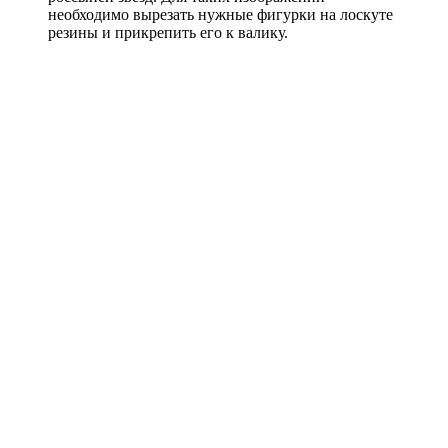
необходимо вырезать нужные фигурки на лоскуте
резины и прикрепить его к валику.