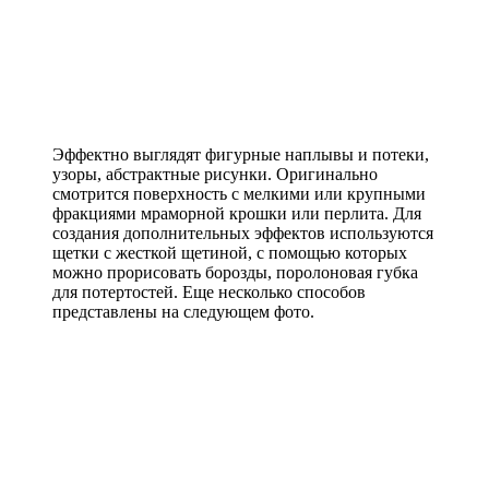
Эффектно выглядят фигурные наплывы и потеки,
узоры, абстрактные рисунки. Оригинально
смотрится поверхность с мелкими или крупными
фракциями мраморной крошки или перлита. Для
создания дополнительных эффектов используются
щетки с жесткой щетиной, с помощью которых
можно прорисовать борозды, поролоновая губка
для потертостей. Еще несколько способов
представлены на следующем фото.