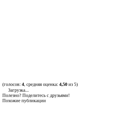
(голосов:
4
, средняя оценка:
4,50
из 5)
Загрузка...
Полезно? Поделитесь с друзьями!
Похожие публикации